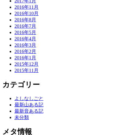
2017年1月
2016年11月
2016年10月
2016年8月
2016年7月
2016年5月
2016年4月
2016年3月
2016年2月
2016年1月
2015年12月
2015年11月
カテゴリー
よしなしごと
最新山ある記
最新音ある記
未分類
メタ情報