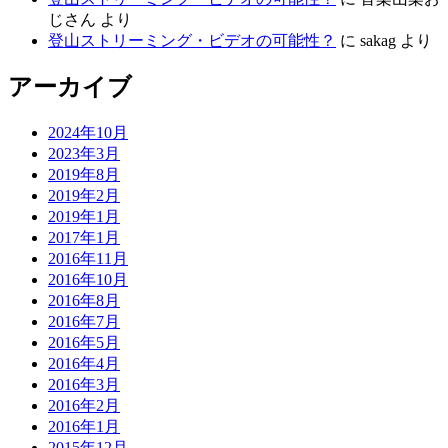
じさん
より
登山ストリーミング・ビデオの可能性？
に
sakag
より
アーカイブ
2024年10月
2023年3月
2019年8月
2019年2月
2019年1月
2017年1月
2016年11月
2016年10月
2016年8月
2016年7月
2016年5月
2016年4月
2016年3月
2016年2月
2016年1月
2015年12月