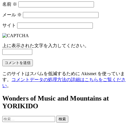
名前
※
メール
※
サイト
上に表示された文字を入力してください。
このサイトはスパムを低減するために Akismet を使っていま
す。
コメントデータの処理方法の詳細はこちらをご覧くださ
い
。
Wonders of Music and Mountains at
YORIKIDO
検
索: